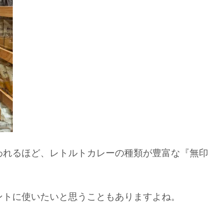
われるほど、レトルトカレーの種類が豊富な『無印
ントに使いたいと思うこともありますよね。