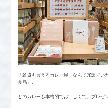
「雑貨も買えるカレー屋」なんて冗談でい
良品』。
どのカレーも本格的でおいしくて、プレゼ