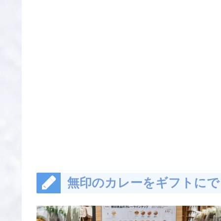
無印のカレーをギフトにで