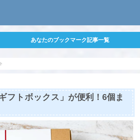
あなたのブックマーク記事一覧
ト
ギフトボックス」が便利！6個ま