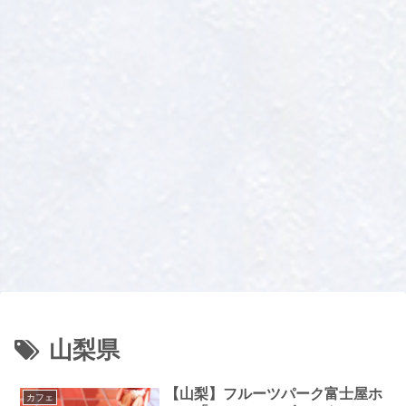
山梨県
【山梨】フルーツパーク富士屋ホ
カフェ