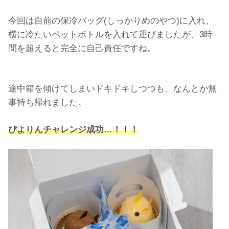
今回は自前の保冷バッグ(しっかりめのやつ)に入れ、
横に冷たいペットボトルを入れて運びましたが、3時
間を超えると完全に自己責任ですね。
途中箱を傾けてしまいドキドキしつつも、なんとか無
事持ち帰れました。
ぴよりんチャレンジ成功…！！！