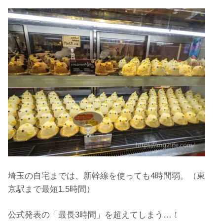
埼玉の自宅までは、新幹線を使っても4時間弱。（東
京駅まで最短1.5時間）
公式発表の「最長3時間」を超えてしまう…！