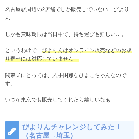
名古屋駅周辺の2店舗でしか販売していない「ぴより
ん」。
しかも賞味期限は当日中で、持ち運びも難しい…。
というわけで、
ぴよりんはオンライン販売などのお取
り寄せには対応していません。
関東民にとっては、入手困難なひよこちゃんなので
す。
いつか東京でも販売してくれたら嬉しいなぁ。
ぴよりんチャレンジしてみた！
（名古屋→埼玉）