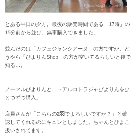
とある平日の夕方。最後の販売時間である「17時」の
15分前から並び、無事購入できました。
並んだのは「カフェジャンシアーヌ」の方ですが、ど
うやら「ぴよりんShop」の方が空いてるらしいと後で
知る…。
ノーマルぴよりんと、トアルコトラジャぴよりんをひ
とつずつ購入。
店員さんが「こちらの
2羽
でよろしいですか？」と確
認してくれるのにキュンとしました。ちゃんとひよこ
扱いされてます。