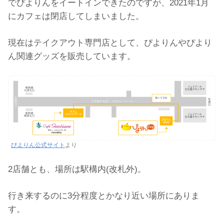
でぴよりんをイートインできたのですが、2021年1月
にカフェは閉店してしまいました。
現在はテイクアウト専門店として、ぴよりんやぴより
ん関連グッズを販売しています。
ぴよりん公式サイト
より
2店舗とも、場所は駅構内(改札外)。
行き来するのに3分程度とかなり近い場所にありま
す。