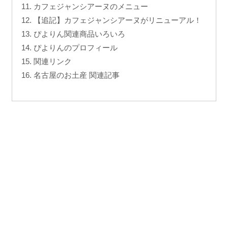
カフェジャンシアーヌのメニュー
【追記】カフェジャンシアーヌがリニューアル！
ぴよりん関連商品いろいろ
ぴよりんのプロフィール
関連リンク
名古屋のお土産 関連記事