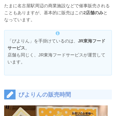
たまに名古屋駅周辺の商業施設などで催事販売される
こともありますが、基本的に販売はこの
2店舗のみ
と
なっています。
「ぴよりん」を手掛けているのは、
JR東海フード
サービス
。
店舗も同じく、JR東海フードサービスが運営して
います。
ぴよりんの販売時間