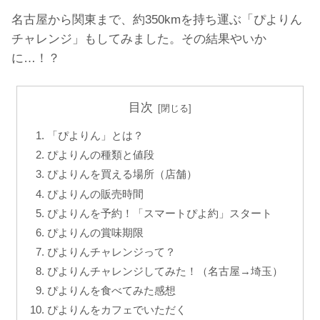
名古屋から関東まで、約350kmを持ち運ぶ「ぴよりん
チャレンジ」もしてみました。その結果やいか
に…！？
目次
「ぴよりん」とは？
ぴよりんの種類と値段
ぴよりんを買える場所（店舗）
ぴよりんの販売時間
ぴよりんを予約！「スマートぴよ約」スタート
ぴよりんの賞味期限
ぴよりんチャレンジって？
ぴよりんチャレンジしてみた！（名古屋→埼玉）
ぴよりんを食べてみた感想
ぴよりんをカフェでいただく