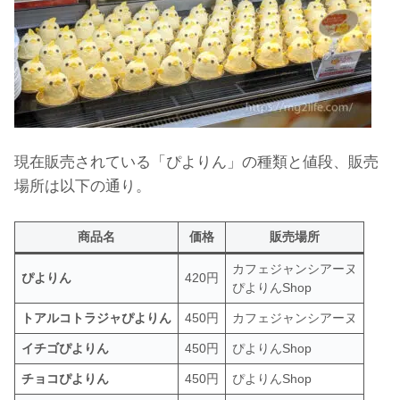
現在販売されている「ぴよりん」の種類と値段、販売
場所は以下の通り。
商品名
価格
販売場所
カフェジャンシアーヌ
ぴよりん
420円
ぴよりんShop
トアルコトラジャぴよりん
450円
カフェジャンシアーヌ
イチゴぴよりん
450円
ぴよりんShop
チョコぴよりん
450円
ぴよりんShop