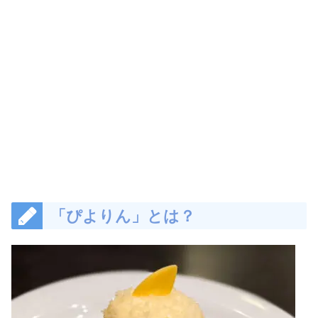
「ぴよりん」とは？