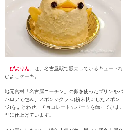
「
ぴよりん
」は、名古屋駅で販売しているキュートな
ひよこケーキ。
地元食材「名古屋コーチン」の卵を使ったプリンをバ
バロアで包み、スポンジクラム(粉末状にしたスポン
ジ)をまとわせ、チョコレートのパーツを飾ってひよこ
型に仕上げています。