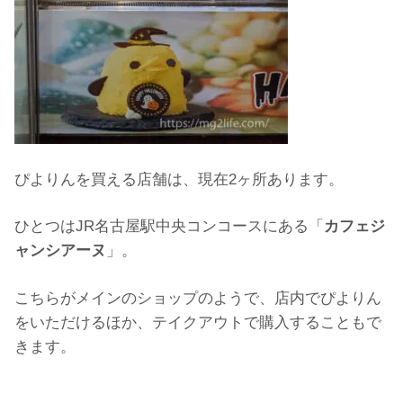
ぴよりんを買える店舗は、現在2ヶ所あります。
ひとつはJR名古屋駅中央コンコースにある「
カフェジ
ャンシアーヌ
」。
こちらがメインのショップのようで、店内でぴよりん
をいただけるほか、テイクアウトで購入することもで
きます。