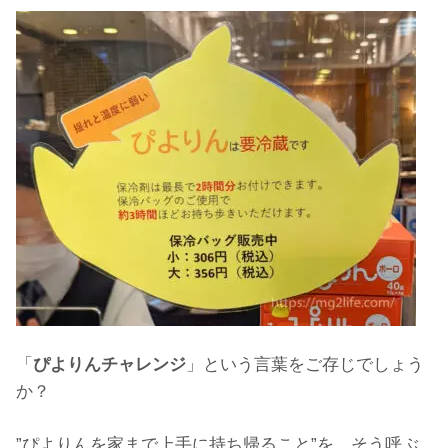
「
ぴよりんチャレンジ
」という言葉をご存じでしょう
か？
”ぴよりんを家まで上手に持ち帰ること”を、そう呼ぶ