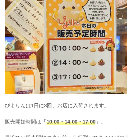
ぴよりんは1日に3回、お店に入荷されます。
販売開始時間は「
10:00・14:00・17:00
」。