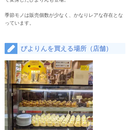
季節モノは販売個数が少なく、かなりレアな存在とな
っています。
ぴよりんを買える場所（店舗）