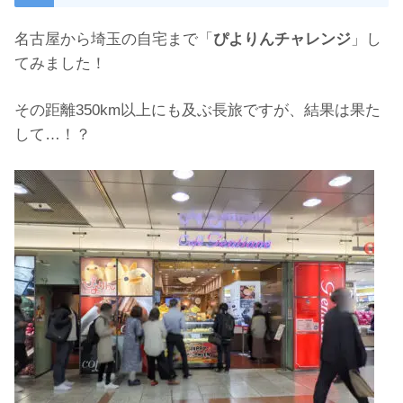
名古屋から埼玉の自宅まで「
ぴよりんチャレンジ
」し
てみました！
その距離350km以上にも及ぶ長旅ですが、結果は果た
して…！？