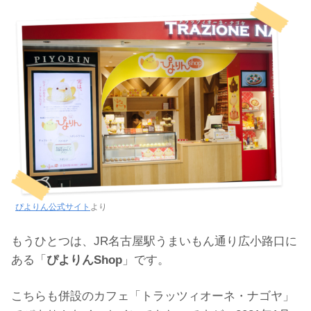
ぴよりん公式サイト
より
もうひとつは、JR名古屋駅うまいもん通り広小路口に
ある「
ぴよりんShop
」です。
こちらも併設のカフェ「トラッツィオーネ・ナゴヤ」