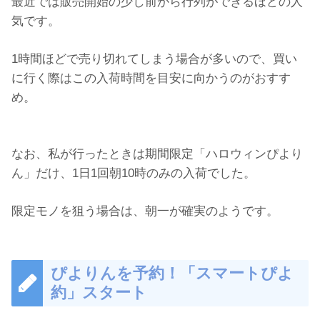
最近では販売開始の少し前から行列ができるほどの人
気です。
1時間ほどで売り切れてしまう場合が多いので、買い
に行く際はこの入荷時間を目安に向かうのがおすす
め。
なお、私が行ったときは期間限定「ハロウィンぴより
ん」だけ、1日1回朝10時のみの入荷でした。
限定モノを狙う場合は、朝一が確実のようです。
ぴよりんを予約！「スマートぴよ
約」スタート