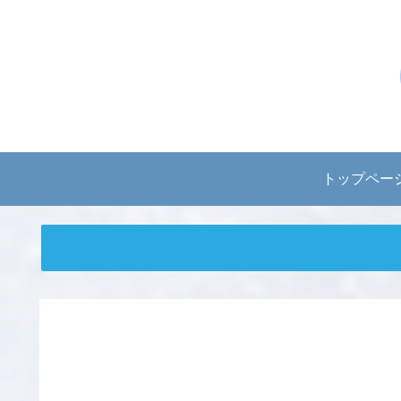
トップペー