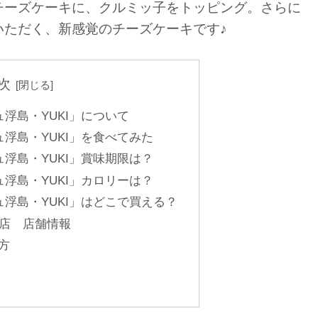
チーズケーキに、クルミッ子をトッピング。さらに
いただく、新感覚のチーズケーキです♪
次
浮島・YUKI」について
浮島・YUKI」を食べてみた
浮島・YUKI」賞味期限は？
浮島・YUKI」カロリーは？
浮島・YUKI」はどこで買える？
宿店 店舗情報
方