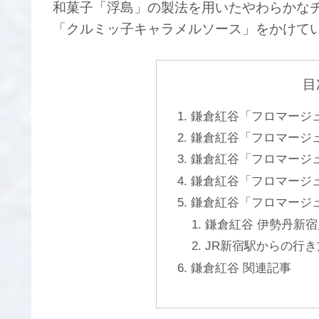
和菓子「浮島」の製法を用いたやわらかな
「クルミッ子キャラメルソース」をかけて
目
鎌倉紅谷「フロマージュ
鎌倉紅谷「フロマージュ
鎌倉紅谷「フロマージュ
鎌倉紅谷「フロマージュ
鎌倉紅谷「フロマージュ
鎌倉紅谷 伊勢丹新
JR新宿駅からの行き
鎌倉紅谷 関連記事