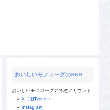
おいしいモノローグのSNS
おいしいモノローグの各種アカウント
X（旧Twitter）
Instagram