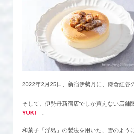
2022年2月25日、新宿伊勢丹に、鎌倉紅
そして、伊勢丹新宿店でしか買えない店舗
YUKI
」。
和菓子「浮島」の製法を用いた、雪のよう