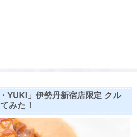
YUKI」伊勢丹新宿店限定 クル
べてみた！