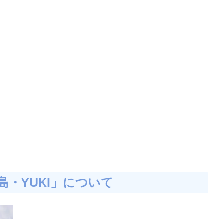
・YUKI」について