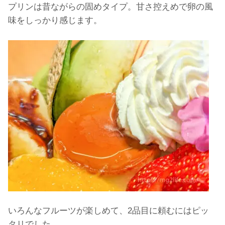
プリンは昔ながらの固めタイプ。甘さ控えめで卵の風
味をしっかり感じます。
いろんなフルーツが楽しめて、2品目に頼むにはピッ
タリでした。