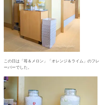
この日は「苺＆メロン」「オレンジ＆ライム」のフレ
ーバーでした。