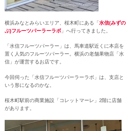
横浜みなとみらいエリア、桜木町にある「
水信(みずの
ぶ)フルーツパーラーラボ
」へ行ってきました。
「水信フルーツパーラー」は、馬車道駅近くに本店を
置く人気のフルーツパーラー。横浜の老舗果物店「水
信」が運営するお店です。
今回伺った「水信フルーツパーラーラボ」は、支店と
いう形になるのかな。
桜木町駅前の商業施設「コレットマーレ」2階に店舗
があります。