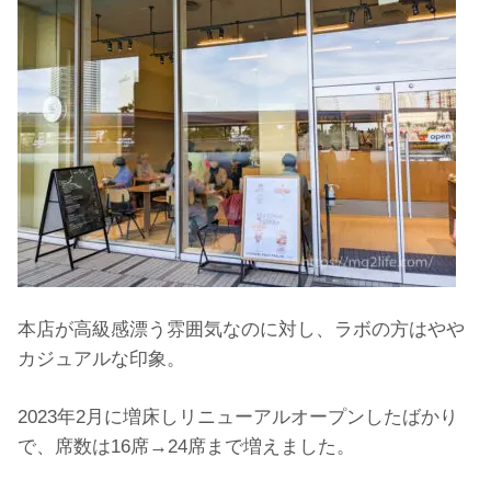
本店が高級感漂う雰囲気なのに対し、ラボの方はやや
カジュアルな印象。
2023年2月に増床しリニューアルオープンしたばかり
で、席数は16席→24席まで増えました。