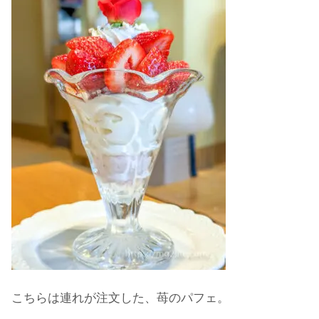
こちらは連れが注文した、苺のパフェ。