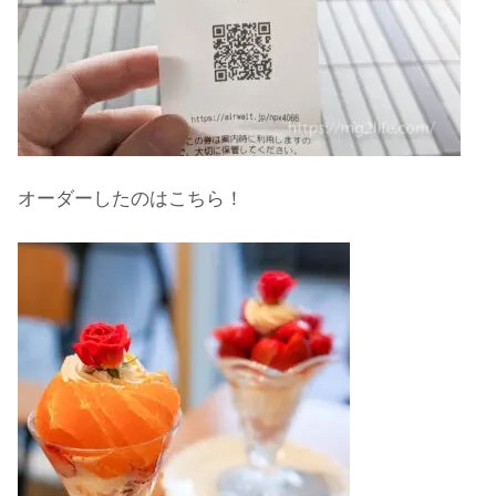
オーダーしたのはこちら！