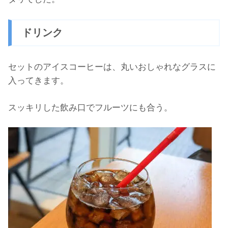
ドリンク
セットのアイスコーヒーは、丸いおしゃれなグラスに
入ってきます。
スッキリした飲み口でフルーツにも合う。