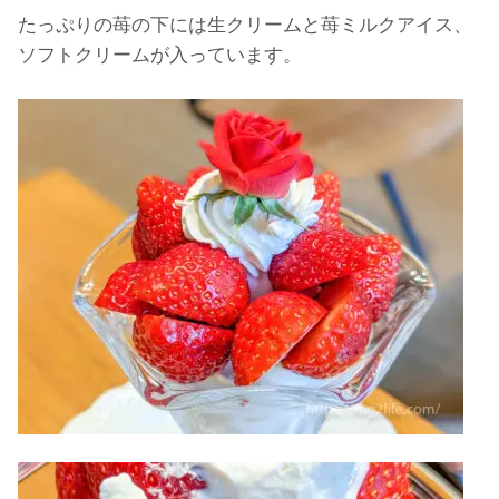
たっぷりの苺の下には生クリームと苺ミルクアイス、
ソフトクリームが入っています。