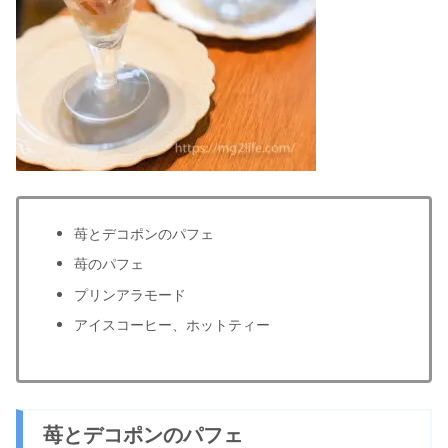
苺とデコポンのパフェ
苺のパフェ
プリンアラモード
アイスコーヒー、ホットティー
苺とデコポンのパフェ