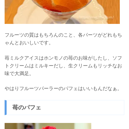
フルーツの質はもちろんのこと、各パーツがどれもち
ゃんとおいしいです。
苺ミルクアイスはホンモノの苺のお味がしたし、ソフ
トクリームはミルキーだし、生クリームもリッチなお
味で大満足。
やはりフルーツパーラーのパフェはいいもんだなぁ。
苺のパフェ