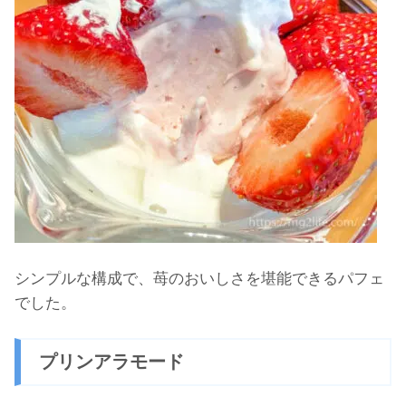
シンプルな構成で、苺のおいしさを堪能できるパフェ
でした。
プリンアラモード