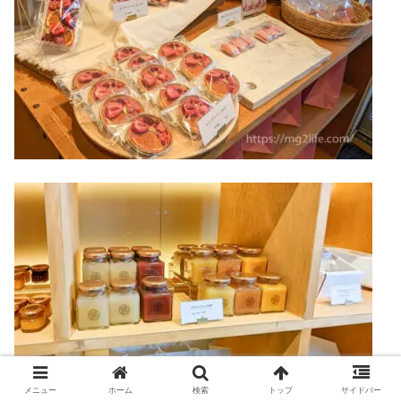
メニュー
ホーム
検索
トップ
サイドバー