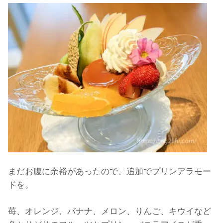
まだお腹に余裕があったので、追加でプリンアラモー
ドを。
苺、オレンジ、バナナ、メロン、りんご、キウイなど