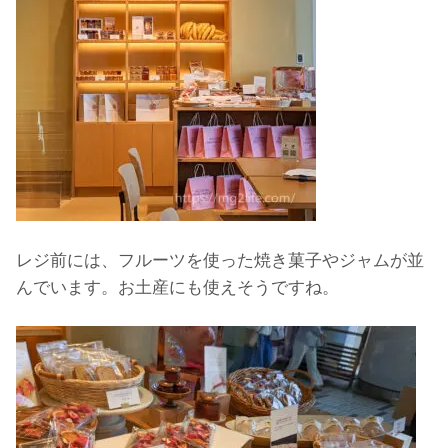
レジ前には、フルーツを使った焼き菓子やジャムが並
んでいます。お土産にも使えそうですね。