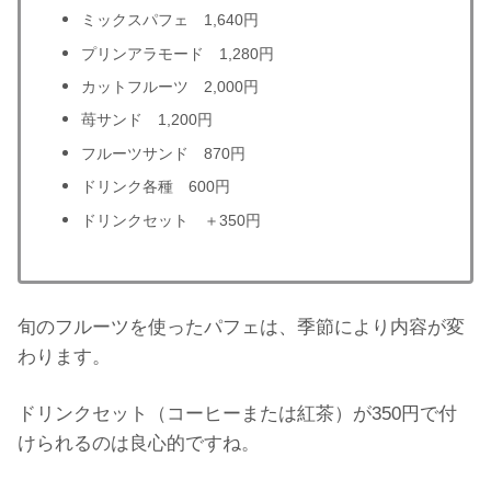
ミックスパフェ 1,640円
プリンアラモード 1,280円
カットフルーツ 2,000円
苺サンド 1,200円
フルーツサンド 870円
ドリンク各種 600円
ドリンクセット ＋350円
旬のフルーツを使ったパフェは、季節により内容が変
わります。
ドリンクセット（コーヒーまたは紅茶）が350円で付
けられるのは良心的ですね。