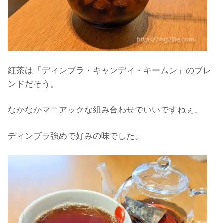
紅茶は「ディンブラ・キャンディ・キームン」のブレ
ンドだそう。
なかなかマニアックな組み合わせでいいですねぇ。
ディンブラ強めで好みの味でした。