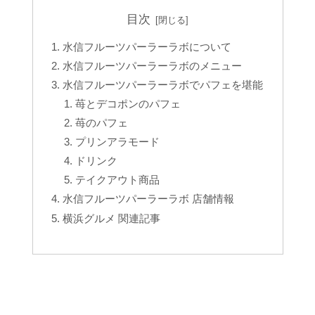
目次
水信フルーツパーラーラボについて
水信フルーツパーラーラボのメニュー
水信フルーツパーラーラボでパフェを堪能
苺とデコポンのパフェ
苺のパフェ
プリンアラモード
ドリンク
テイクアウト商品
水信フルーツパーラーラボ 店舗情報
横浜グルメ 関連記事