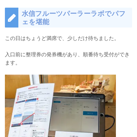
水信フルーツパーラーラボでパフ
ェを堪能
この日はちょうど満席で、少しだけ待ちました。
入口前に整理券の発券機があり、順番待ち受付ができ
ます。