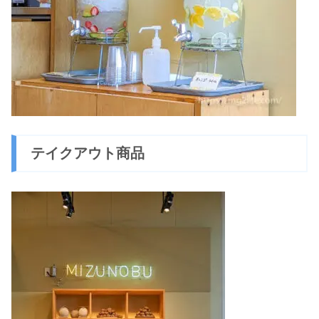
テイクアウト商品