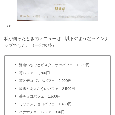
1 / 8
私が伺ったときのメニューは、以下のようなラインナ
ップでした。（一部抜粋）
湘南いちごとピスタチオのパフェ 1,500円
苺パフェ 1,700円
苺とデコポンのパフェ 2,000円
淡雪とあまおうのパフェ 2,500円
苺チョコパフェ 1,500円
ミックスチョコパフェ 1,460円
バナナチョコパフェ 990円