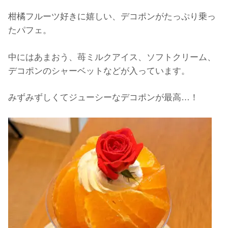
柑橘フルーツ好きに嬉しい、デコポンがたっぷり乗っ
たパフェ。
中にはあまおう、苺ミルクアイス、ソフトクリーム、
デコポンのシャーベットなどが入っています。
みずみずしくてジューシーなデコポンが最高…！