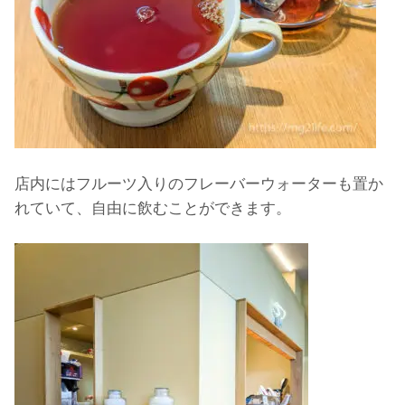
店内にはフルーツ入りのフレーバーウォーターも置か
れていて、自由に飲むことができます。