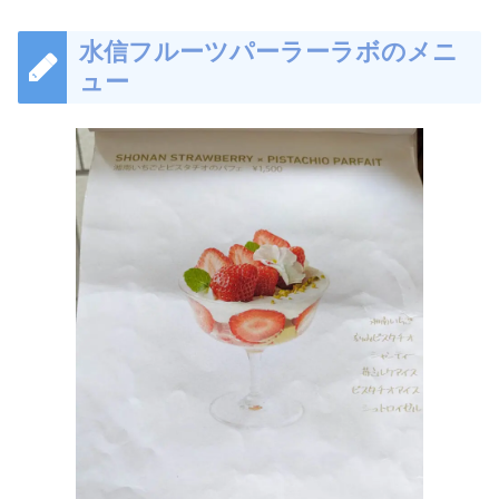
水信フルーツパーラーラボのメニ
ュー