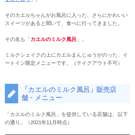
そのカエルちゃんがお風呂に入った、さらにかわいい
スイーツがあると聞いて、食べに行ってきました。
その名も「
カエルのミルク風呂
」。
ミルクシェイクの上にカエルまんじゅうがのった、イ
ートイン限定メニューです。（テイクアウト不可）
「カエルのミルク風呂」販売店
舗・メニュー
「カエルのミルク風呂」を提供している店舗は、以下
の通り。（2021年11月時点）