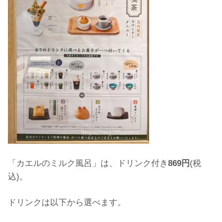
「カエルのミルク風呂」は、ドリンク付き
869円
(税
込)。
ドリンクは以下から選べます。