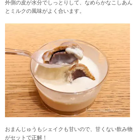
外側の皮が水分でしっとりして、なめらかなこしあん
とミルクの風味がよく合います。
おまんじゅうもシェイクも甘いので、甘くない飲み物
がセットで正解！