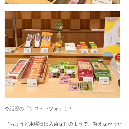
今話題の「ケロトッツォ」も！
（ちょうど水曜日は入荷なしのようで、買えなかった