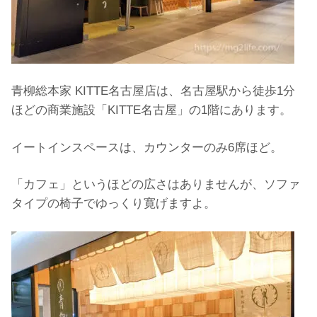
青柳総本家 KITTE名古屋店は、名古屋駅から徒歩1分
ほどの商業施設「KITTE名古屋」の1階にあります。
イートインスペースは、カウンターのみ6席ほど。
「カフェ」というほどの広さはありませんが、ソファ
タイプの椅子でゆっくり寛げますよ。