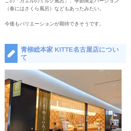
この「カエルのミルク風呂」、季節限定バージョン
（春にはさくら風呂）などもあったみたい。
今後もバリエーションが期待できそうです。
青柳総本家 KITTE名古屋店につい
て