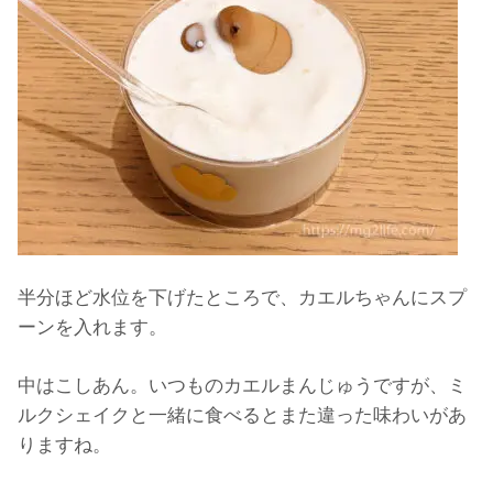
半分ほど水位を下げたところで、カエルちゃんにスプ
ーンを入れます。
中はこしあん。いつものカエルまんじゅうですが、ミ
ルクシェイクと一緒に食べるとまた違った味わいがあ
りますね。