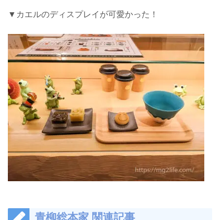
▼カエルのディスプレイが可愛かった！
青柳総本家 関連記事