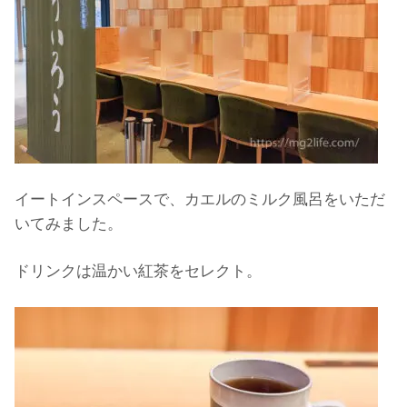
イートインスペースで、カエルのミルク風呂をいただ
いてみました。
ドリンクは温かい紅茶をセレクト。