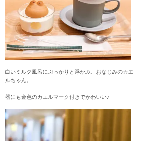
白いミルク風呂にぷっかりと浮かぶ、おなじみのカエ
ルちゃん。
器にも金色のカエルマーク付きでかわいい♪