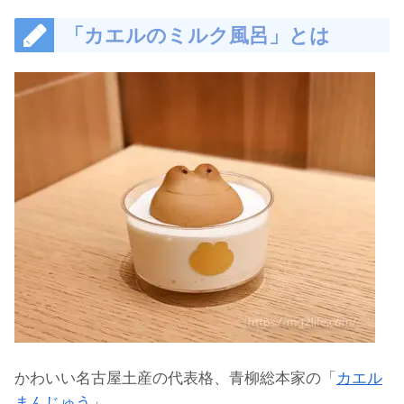
「カエルのミルク風呂」とは
かわいい名古屋土産の代表格、青柳総本家の「
カエル
まんじゅう
」。