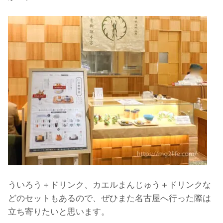
ういろう＋ドリンク、カエルまんじゅう＋ドリンクな
どのセットもあるので、ぜひまた名古屋へ行った際は
立ち寄りたいと思います。