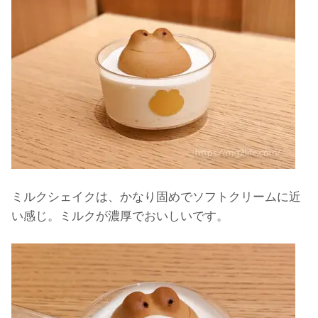
ミルクシェイクは、かなり固めでソフトクリームに近
い感じ。ミルクが濃厚でおいしいです。