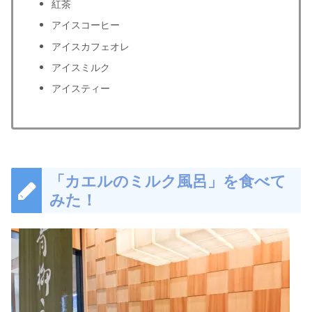
紅茶
アイスコーヒー
アイスカフェオレ
アイスミルク
アイスティー
「カエルのミルク風呂」を食べて
みた！