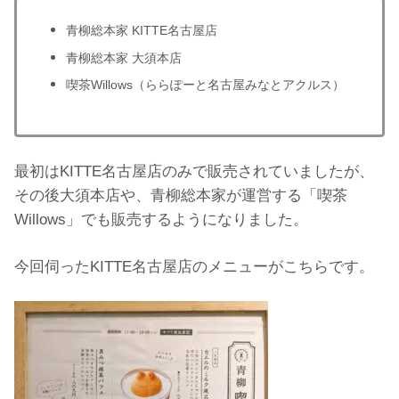
青柳総本家 KITTE名古屋店
青柳総本家 大須本店
喫茶Willows（ららぽーと名古屋みなとアクルス）
最初はKITTE名古屋店のみで販売されていましたが、
その後大須本店や、青柳総本家が運営する「喫茶
Willows」でも販売するようになりました。
今回伺ったKITTE名古屋店のメニューがこちらです。