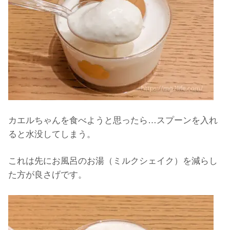
カエルちゃんを食べようと思ったら…スプーンを入れ
ると水没してしまう。
これは先にお風呂のお湯（ミルクシェイク）を減らし
た方が良さげです。