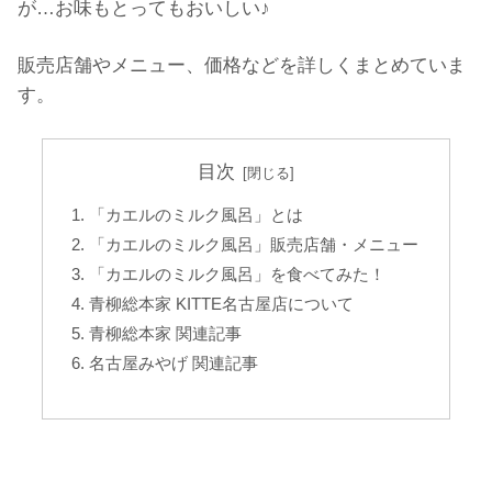
が…お味もとってもおいしい♪
販売店舗やメニュー、価格などを詳しくまとめていま
す。
目次
「カエルのミルク風呂」とは
「カエルのミルク風呂」販売店舗・メニュー
「カエルのミルク風呂」を食べてみた！
青柳総本家 KITTE名古屋店について
青柳総本家 関連記事
名古屋みやげ 関連記事