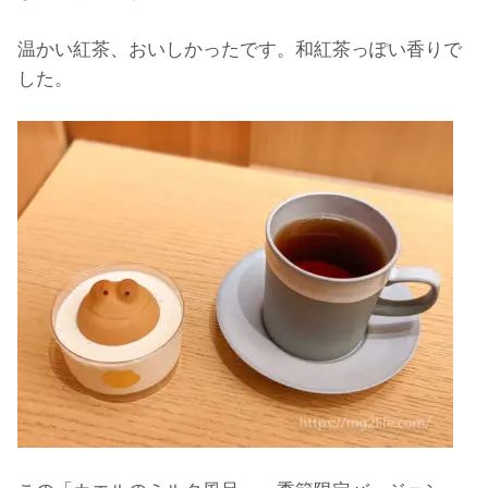
温かい紅茶、おいしかったです。和紅茶っぽい香りで
した。