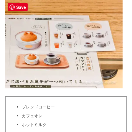
Save
ブレンドコーヒー
カフェオレ
ホットミルク