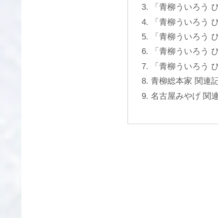
「青柳ういろう 
「青柳ういろう 
「青柳ういろう 
「青柳ういろう 
「青柳ういろう 
青柳総本家 関連
名古屋みやげ 関