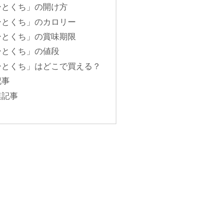
ひとくち」の開け方
ひとくち」のカロリー
ひとくち」の賞味期限
ひとくち」の値段
ひとくち」はどこで買える？
記事
連記事