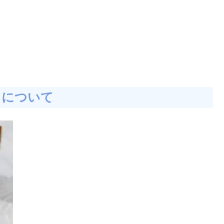
」について