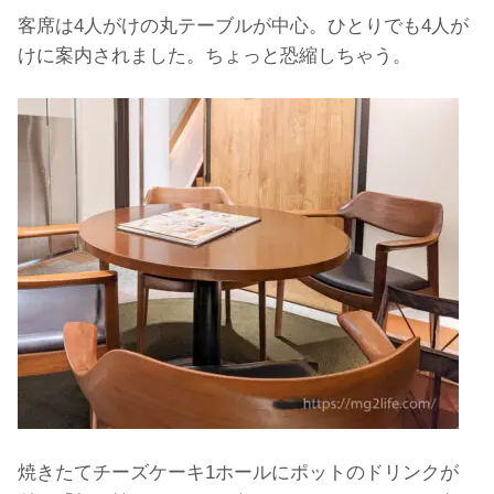
客席は4人がけの丸テーブルが中心。ひとりでも4人が
けに案内されました。ちょっと恐縮しちゃう。
焼きたてチーズケーキ1ホールにポットのドリンクが