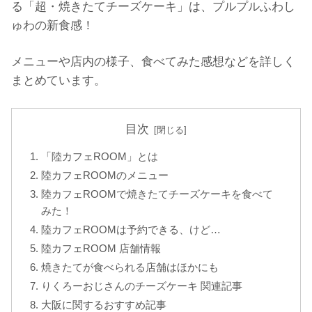
る「超・焼きたてチーズケーキ」は、プルプルふわし
ゅわの新食感！
メニューや店内の様子、食べてみた感想などを詳しく
まとめています。
目次
「陸カフェROOM」とは
陸カフェROOMのメニュー
陸カフェROOMで焼きたてチーズケーキを食べて
みた！
陸カフェROOMは予約できる、けど…
陸カフェROOM 店舗情報
焼きたてが食べられる店舗はほかにも
りくろーおじさんのチーズケーキ 関連記事
大阪に関するおすすめ記事