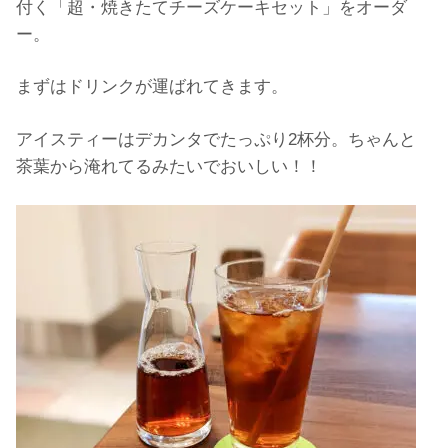
付く「超・焼きたてチーズケーキセット」をオーダ
ー。
まずはドリンクが運ばれてきます。
アイスティーはデカンタでたっぷり2杯分。ちゃんと
茶葉から淹れてるみたいでおいしい！！