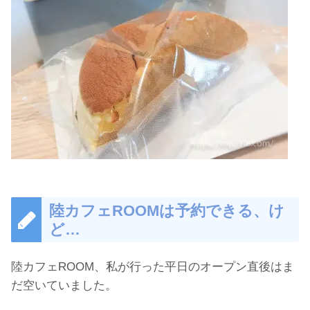
陸カフェROOMは予約できる、け
ど…
陸カフェROOM、私が行った平日のオープン直後はま
だ空いていました。