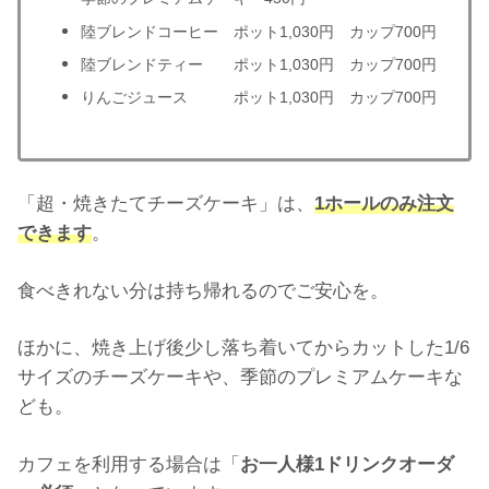
陸ブレンドコーヒー ポット1,030円 カップ700円
陸ブレンドティー ポット1,030円 カップ700円
りんごジュース ポット1,030円 カップ700円
「超・焼きたてチーズケーキ」は、
1ホールのみ注文
できます
。
食べきれない分は持ち帰れるのでご安心を。
ほかに、焼き上げ後少し落ち着いてからカットした1/6
サイズのチーズケーキや、季節のプレミアムケーキな
ども。
カフェを利用する場合は「
お一人様1ドリンクオーダ