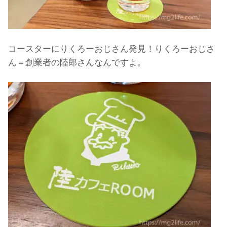
コースターにりくろーおじさん発見！りくろーおじさ
ん＝創業者の陸郎さんなんですよ。