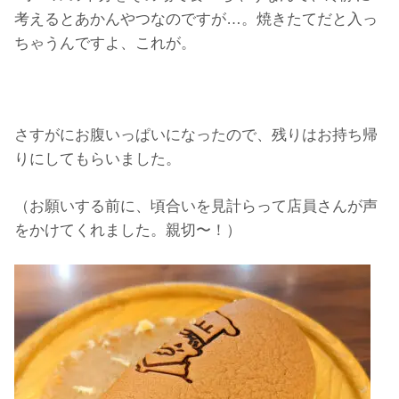
考えるとあかんやつなのですが…。焼きたてだと入っ
ちゃうんですよ、これが。
さすがにお腹いっぱいになったので、残りはお持ち帰
りにしてもらいました。
（お願いする前に、頃合いを見計らって店員さんが声
をかけてくれました。親切〜！）