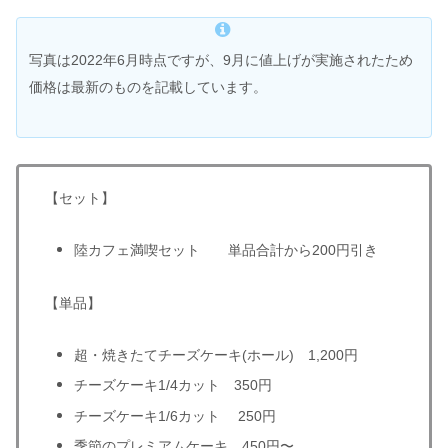
写真は2022年6月時点ですが、9月に値上げが実施されたため
価格は最新のものを記載しています。
【セット】
陸カフェ満喫セット 単品合計から200円引き
【単品】
超・焼きたてチーズケーキ(ホール) 1,200円
チーズケーキ1/4カット 350円
チーズケーキ1/6カット 250円
季節のプレミアムケーキ 450円〜