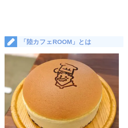
「陸カフェROOM」とは