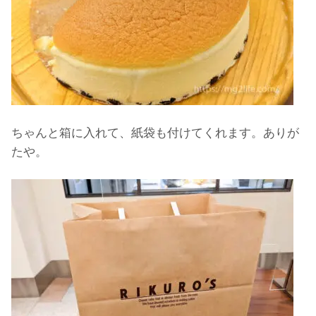
ちゃんと箱に入れて、紙袋も付けてくれます。ありが
たや。