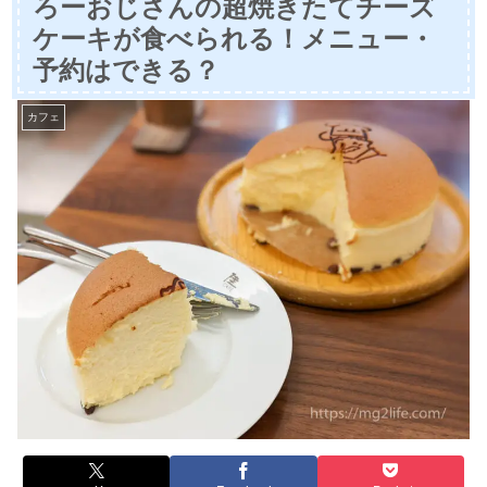
ろーおじさんの超焼きたてチーズ
ケーキが食べられる！メニュー・
予約はできる？
カフェ