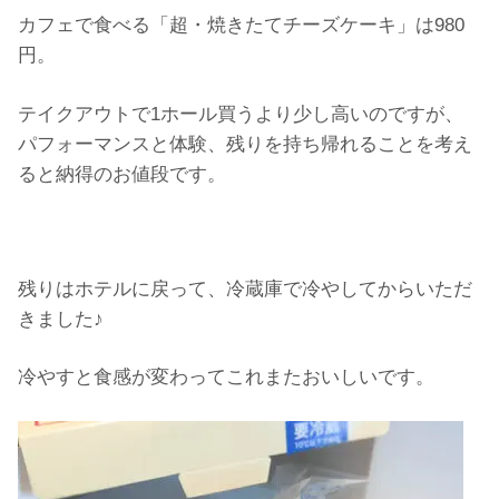
カフェで食べる「超・焼きたてチーズケーキ」は980
円。
テイクアウトで1ホール買うより少し高いのですが、
パフォーマンスと体験、残りを持ち帰れることを考え
ると納得のお値段です。
残りはホテルに戻って、冷蔵庫で冷やしてからいただ
きました♪
冷やすと食感が変わってこれまたおいしいです。