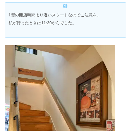
1階の開店時間より遅いスタートなのでご注意を。
私が行ったときは11:30からでした。