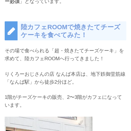
ー必須
」となっています。
陸カフェROOMで焼きたてチーズ
ケーキを食べてみた！
その場で食べられる「超・焼きたてチーズケーキ」を
求めて、陸カフェROOMへ行ってきました！
りくろーおじさんの店 なんば本店は、地下鉄御堂筋線
「なんば駅」から徒歩2分ほど。
1階がチーズケーキの販売、2〜3階がカフェになって
います。