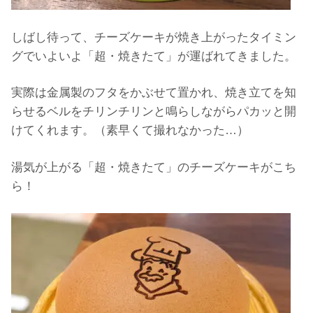
しばし待って、チーズケーキが焼き上がったタイミン
グでいよいよ「超・焼きたて」が運ばれてきました。
実際は金属製のフタをかぶせて置かれ、焼き立てを知
らせるベルをチリンチリンと鳴らしながらパカッと開
けてくれます。（素早くて撮れなかった…）
湯気が上がる「超・焼きたて」のチーズケーキがこち
ら！