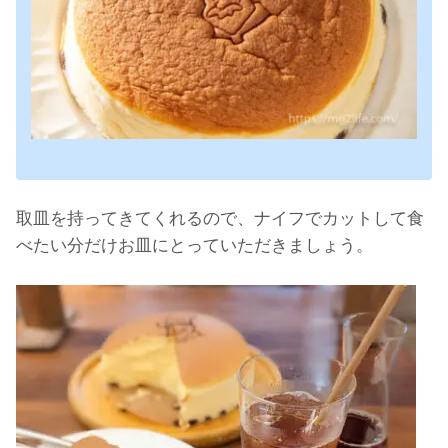
取皿を持ってきてくれるので、ナイフでカットして食
べたい分だけお皿にとっていただきましょう。