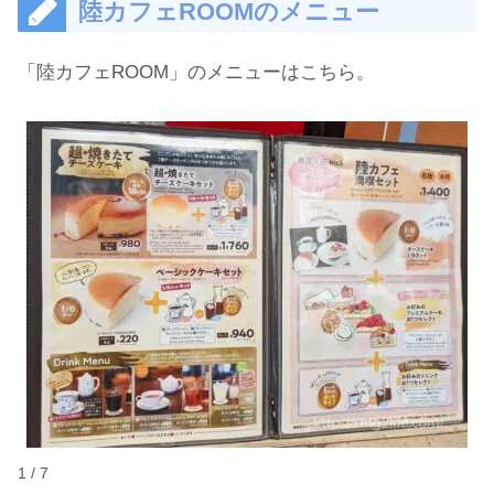
陸カフェROOMのメニュー
「陸カフェROOM」のメニューはこちら。
1 / 7