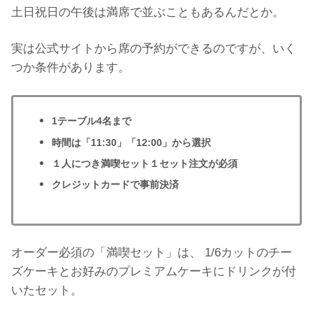
土日祝日の午後は満席で並ぶこともあるんだとか。
実は公式サイトから席の予約ができるのですが、いく
つか条件があります。
1テーブル4名まで
時間は「11:30」「12:00」から選択
１人につき満喫セット１セット注文が必須
クレジットカードで事前決済
オーダー必須の「満喫セット」は、 1/6カットのチー
ズケーキとお好みのプレミアムケーキにドリンクが付
いたセット。