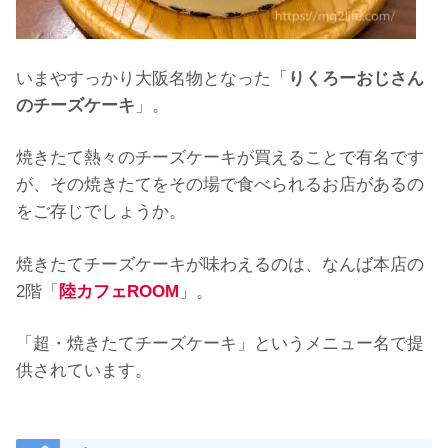
いまやすっかり大阪名物となった「
りくろーおじさん
のチーズケーキ
」。
焼きたて熱々のチーズケーキが買えることで有名です
が、その焼きたてをその場で食べられるお店があるの
をご存じでしょうか。
焼きたてチーズケーキが味わえるのは、なんば本店の
2階「
陸カフェROOM
」。
「超・焼きたてチーズケーキ」というメニュー名で提
供されています。