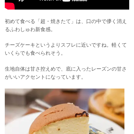
初めて食べる「超・焼きたて」は、口の中で儚く消え
るふわしゅわ新食感。
チーズケーキというよりスフレに近いですね。軽くて
いくらでも食べられそう。
生地自体は甘さ控えめで、底に入ったレーズンの甘さ
がいいアクセントになっています。