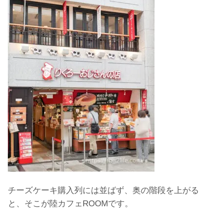
チーズケーキ購入列には並ばず、奥の階段を上がる
と、そこが陸カフェROOMです。