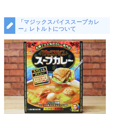
「マジックスパイススープカレ
ー」レトルトについて