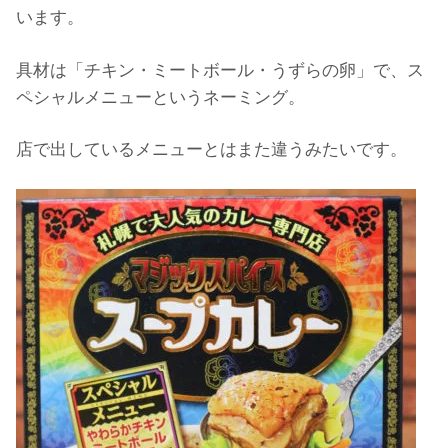
います。
具材は「チキン・ミートボール・うずらの卵」で、ス
ペシャルメニューというネーミング。
店で出しているメニューとはまた違うみたいです。