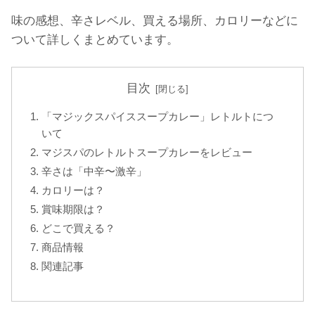
味の感想、辛さレベル、買える場所、カロリーなどに
ついて詳しくまとめています。
目次
「マジックスパイススープカレー」レトルトにつ
いて
マジスパのレトルトスープカレーをレビュー
辛さは「中辛〜激辛」
カロリーは？
賞味期限は？
どこで買える？
商品情報
関連記事