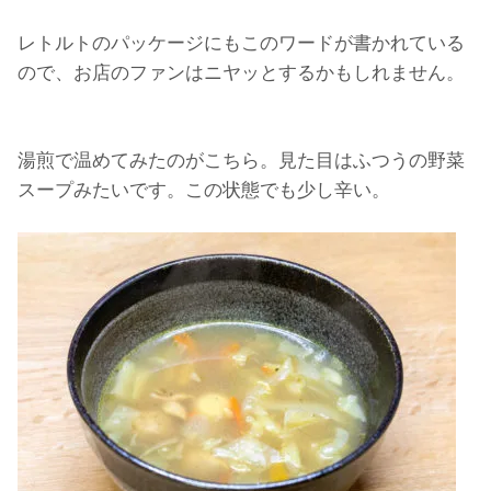
レトルトのパッケージにもこのワードが書かれている
ので、お店のファンはニヤッとするかもしれません。
湯煎で温めてみたのがこちら。見た目はふつうの野菜
スープみたいです。この状態でも少し辛い。