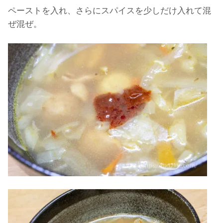
ペーストを入れ、さらにスパイスを少しだけ入れて混
ぜ混ぜ。