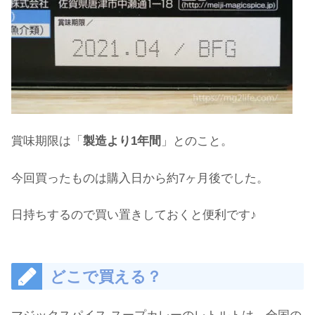
賞味期限は「
製造より1年間
」とのこと。
今回買ったものは購入日から約7ヶ月後でした。
日持ちするので買い置きしておくと便利です♪
どこで買える？