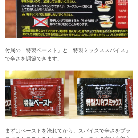
付属の「特製ペースト」と「特製ミックススパイス」
で辛さを調節できます。
まずはペーストを淹れてから、スパイスで辛さをプラ