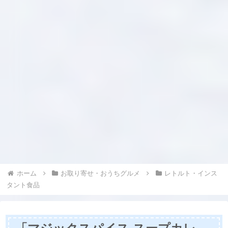
ホーム
お取り寄せ・おうちグルメ
レトルト・インス
タント食品