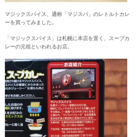
マジックスパイス、通称「マジスパ」のレトルトカレ
ーを買ってみました。
「マジックスパイス」は札幌に本店を置く、スープカ
レーの元祖といわれるお店。