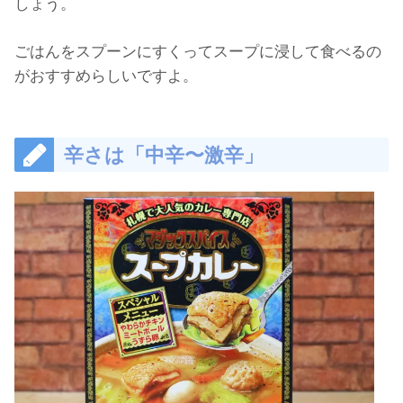
しょう。
ごはんをスプーンにすくってスープに浸して食べるの
がおすすめらしいですよ。
辛さは「中辛〜激辛」