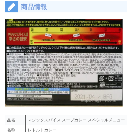
商品情報
品名
マジックスパイス スープカレー スペシャルメニュー
名称
レトルトカレー