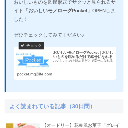
おいしいものを図鑑形式でサクッと見られるサ
イト「
おいしいモノローグPocket
」OPENしま
した！
ぜひチェックしてみてください♪
おいしいモノローグPocket | おいし
いものを眺めるだけで幸せになれる
おいしいものを眺めるだけで幸せになれる
pocket.mg2life.com
よく読まれている記事（30日間）
【オードリー】花束風お菓子「グレイ