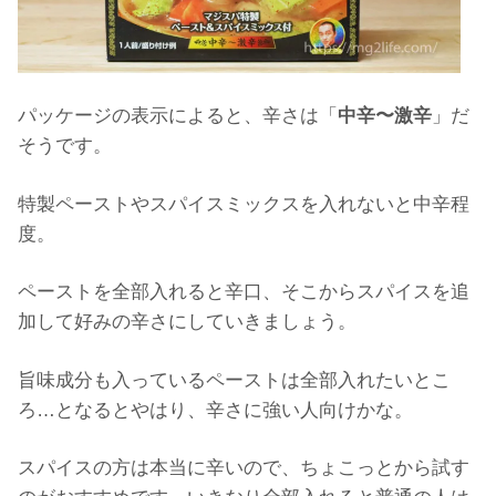
パッケージの表示によると、辛さは「
中辛〜激辛
」だ
そうです。
特製ペーストやスパイスミックスを入れないと中辛程
度。
ペーストを全部入れると辛口、そこからスパイスを追
加して好みの辛さにしていきましょう。
旨味成分も入っているペーストは全部入れたいとこ
ろ…となるとやはり、辛さに強い人向けかな。
スパイスの方は本当に辛いので、ちょこっとから試す