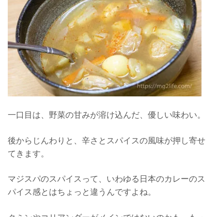
一口目は、野菜の甘みが溶け込んだ、優しい味わい。
後からじんわりと、辛さとスパイスの風味が押し寄せ
てきます。
マジスパのスパイスって、いわゆる日本のカレーのス
パイス感とはちょっと違うんですよね。