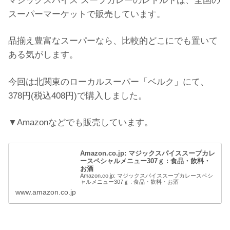
マジックスパイス スープカレーのレトルトは、全国の
スーパーマーケットで販売しています。
品揃え豊富なスーパーなら、比較的どこにでも置いて
ある気がします。
今回は北関東のローカルスーパー「ベルク」にて、
378円(税込408円)で購入しました。
▼Amazonなどでも販売しています。
Amazon.co.jp: マジックスパイススープカレ
ースペシャルメニュー307ｇ : 食品・飲料・
お酒
Amazon.co.jp: マジックスパイススープカレースペシ
ャルメニュー307ｇ : 食品・飲料・お酒
www.amazon.co.jp