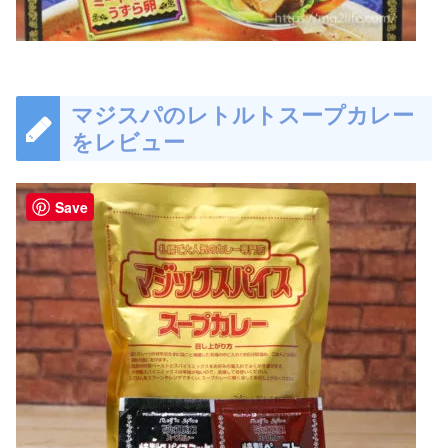
マジスパのレトルトスープカレー
をレビュー
Save