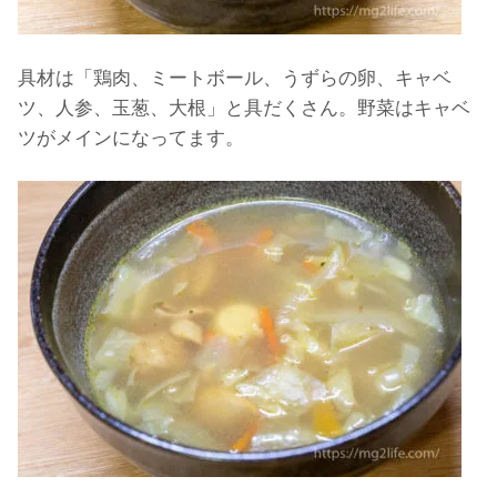
具材は「鶏肉、ミートボール、うずらの卵、キャベ
ツ、人参、玉葱、大根」と具だくさん。野菜はキャベ
ツがメインになってます。