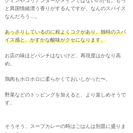
クミンやコリアンダーがメインではないのかも。もっ
と異国情緒漂う香りがするんですが、なんのスパイス
なんだろう…。
あっさりしているのに程よくコクがあり、独特のスパ
イス感と、かすかな酸味がクセになります。
お店の味ほどパンチはないけど、再現度はかなり高
め。
鶏肉もホロホロに柔らかくておいしかった〜。
野菜などのトッピングを加えると、より楽しめそうで
す。
そうそう、スープカレーの時はごはんは別皿に盛りま